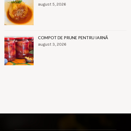
august 5, 2026
COMPOT DE PRUNE PENTRU IARNĂ
august 3, 2026