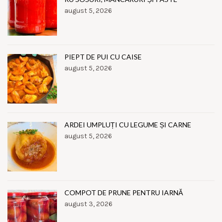
august 5, 2026
PIEPT DE PUI CU CAISE
august 5, 2026
ARDEI UMPLUȚI CU LEGUME ȘI CARNE
august 5, 2026
COMPOT DE PRUNE PENTRU IARNĂ
august 3, 2026