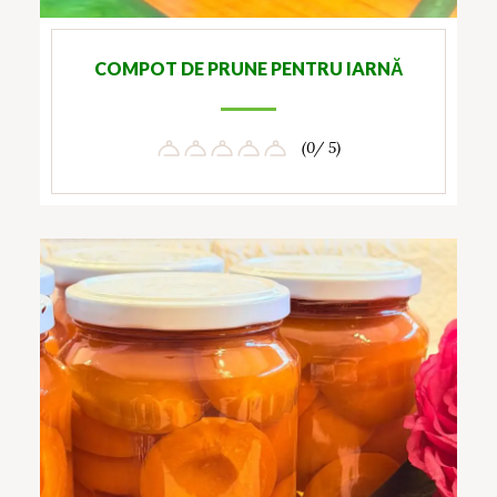
COMPOT DE PRUNE PENTRU IARNĂ
(0/ 5)