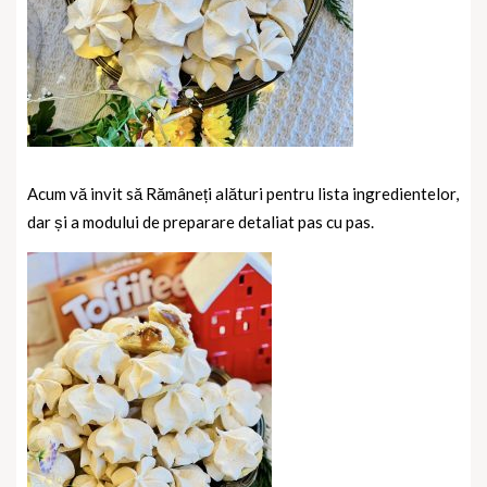
Acum vă invit să Rămâneți alături pentru lista ingredientelor,
dar și a modului de preparare detaliat pas cu pas.