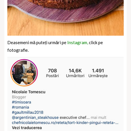
Deasemeni mă puteți urmări pe
Instagram,
click pe
fotografie.