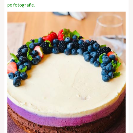
pe fotografie.