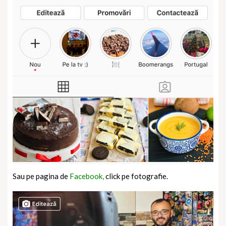
Sau pe pagina de
Facebook,
click pe fotografie.