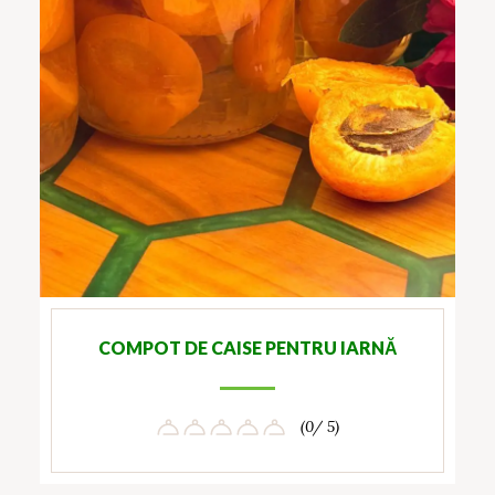
COMPOT DE CAISE PENTRU IARNĂ
(0/ 5)