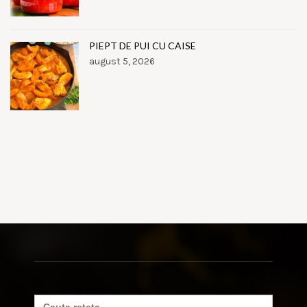
PIEPT DE PUI CU CAISE
august 5, 2026
Search