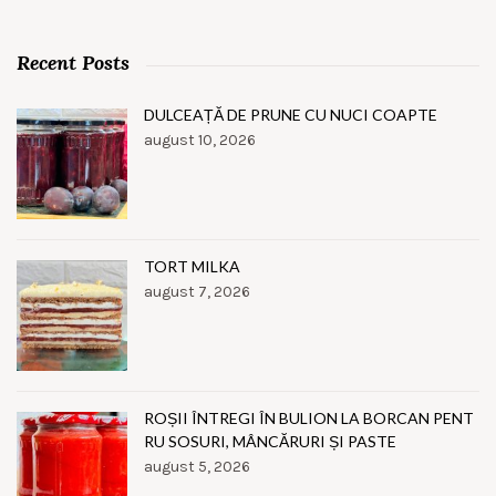
Recent Posts
DULCEAȚĂ DE PRUNE CU NUCI COAPTE
august 10, 2026
TORT MILKA
august 7, 2026
ROȘII ÎNTREGI ÎN BULION LA BORCAN PENT
RU SOSURI, MÂNCĂRURI ȘI PASTE
august 5, 2026