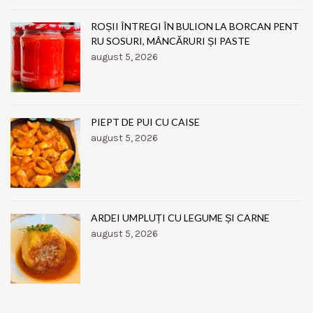
ROȘII ÎNTREGI ÎN BULION LA BORCAN PENT
RU SOSURI, MÂNCĂRURI ȘI PASTE
august 5, 2026
PIEPT DE PUI CU CAISE
august 5, 2026
ARDEI UMPLUȚI CU LEGUME ȘI CARNE
august 5, 2026