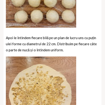
Apoi le întindem fiecare bilă pe un plan de lucru uns cu puțin
ulei forme cu diametrul de 22 cm.
Distribuim pe fiecare câte
o parte de nucă și o întindem uniform.