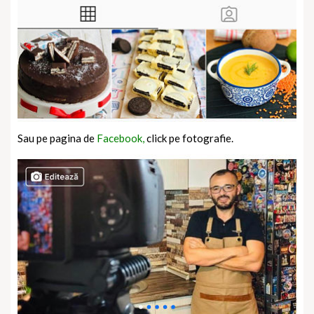
Sau pe pagina de
Facebook,
click pe fotografie.