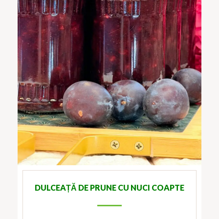
DULCEAȚĂ DE PRUNE CU NUCI COAPTE