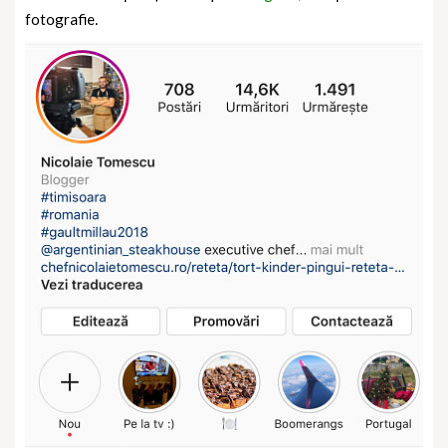
fotografie.