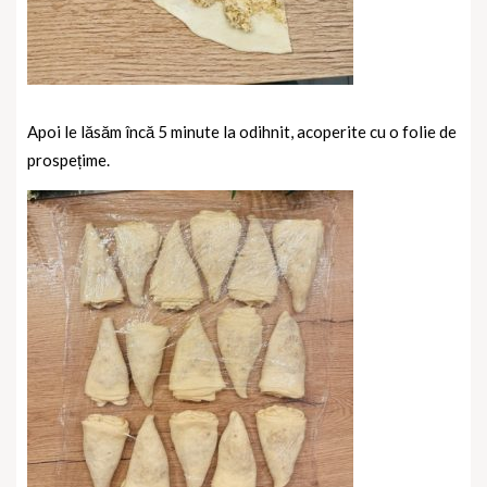
Apoi le lăsăm încă 5 minute la odihnit, acoperite cu o folie de
prospețime.