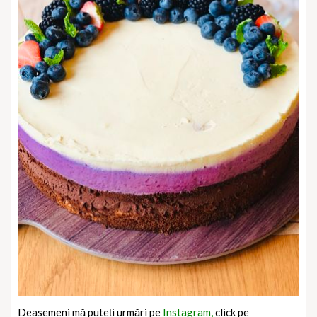
Deasemeni mă puteți urmări pe
Instagram,
click pe