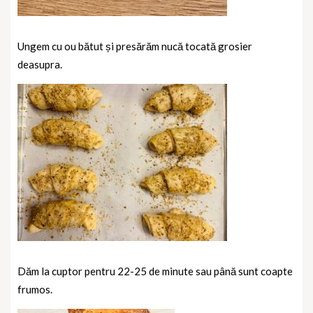
Ungem cu ou bătut și presărăm nucă tocată grosier
deasupra.
Dăm la cuptor pentru 22-25 de minute sau până sunt coapte
frumos.