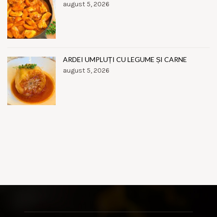
august 5, 2026
ARDEI UMPLUȚI CU LEGUME ȘI CARNE
august 5, 2026