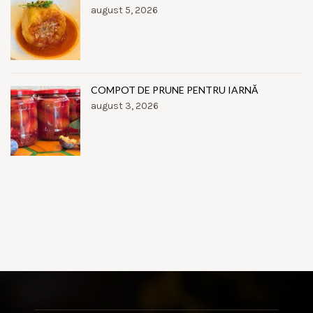
august 5, 2026
COMPOT DE PRUNE PENTRU IARNĂ
august 3, 2026