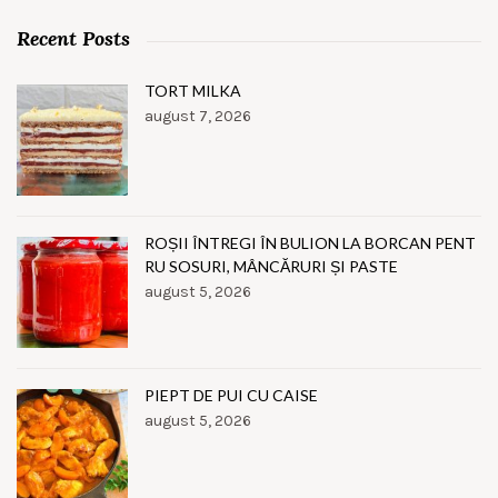
Recent Posts
TORT MILKA
august 7, 2026
ROȘII ÎNTREGI ÎN BULION LA BORCAN PENT
RU SOSURI, MÂNCĂRURI ȘI PASTE
august 5, 2026
PIEPT DE PUI CU CAISE
august 5, 2026