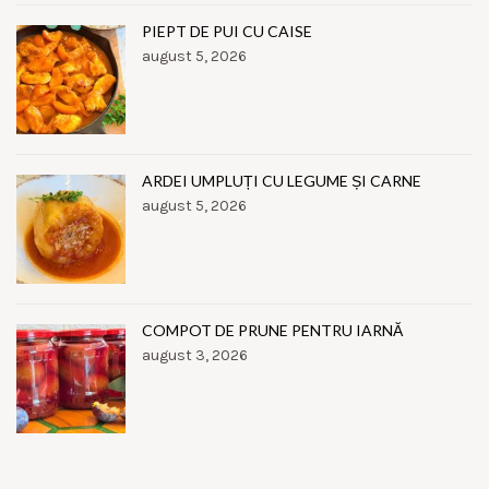
PIEPT DE PUI CU CAISE
august 5, 2026
ARDEI UMPLUȚI CU LEGUME ȘI CARNE
august 5, 2026
COMPOT DE PRUNE PENTRU IARNĂ
august 3, 2026