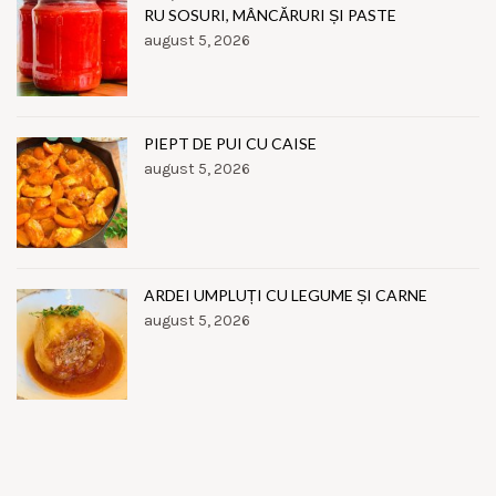
RU SOSURI, MÂNCĂRURI ȘI PASTE
august 5, 2026
PIEPT DE PUI CU CAISE
august 5, 2026
ARDEI UMPLUȚI CU LEGUME ȘI CARNE
august 5, 2026