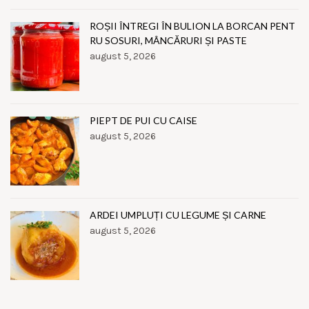
ROȘII ÎNTREGI ÎN BULION LA BORCAN PENT
RU SOSURI, MÂNCĂRURI ȘI PASTE
august 5, 2026
PIEPT DE PUI CU CAISE
august 5, 2026
ARDEI UMPLUȚI CU LEGUME ȘI CARNE
august 5, 2026