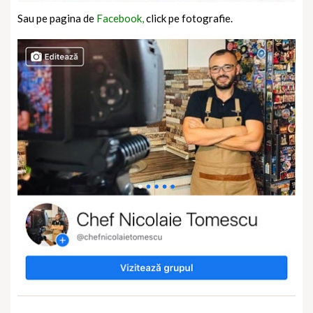
Sau pe pagina de
Facebook,
click pe fotografie.