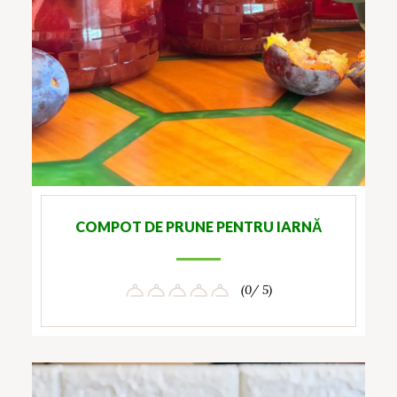
COMPOT DE PRUNE PENTRU IARNĂ
(0/ 5)