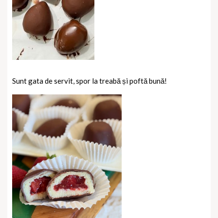
Sunt gata de servit, spor la treabă și poftă bună!