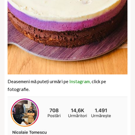
Deasemeni mă puteți urmări pe
Instagram,
click pe
fotografie.