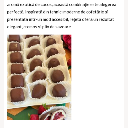
aromă exotică de cocos, această combinație este alegerea
perfectă. Inspirată din tehnici moderne de cofetărie și
prezentată într-un mod accesibil, rețeta oferă un rezultat
elegant, cremos și plin de savoare.