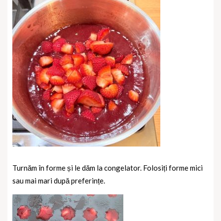
Turnăm în forme și le dăm la congelator. Folosiți forme mici
sau mai mari după preferințe.