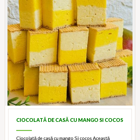
CIOCOLATĂ DE CASĂ CU MANGO SI COCOS
Ciocolată de casă cu mango Și cocos Această