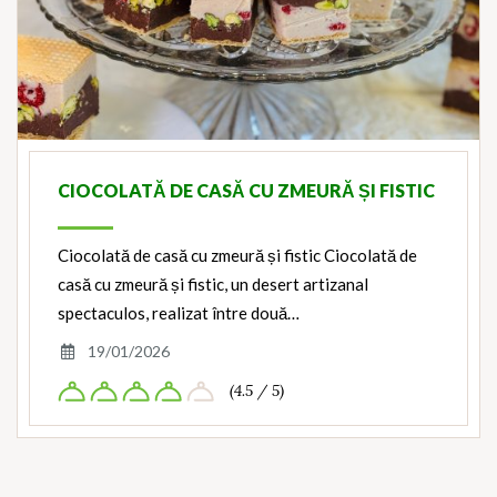
CIOCOLATĂ DE CASĂ CU ZMEURĂ ȘI FISTIC
Ciocolată de casă cu zmeură și fistic Ciocolată de
casă cu zmeură și fistic, un desert artizanal
spectaculos, realizat între două…
19/01/2026
(4.5 / 5)