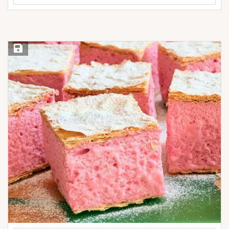
Save Recipe