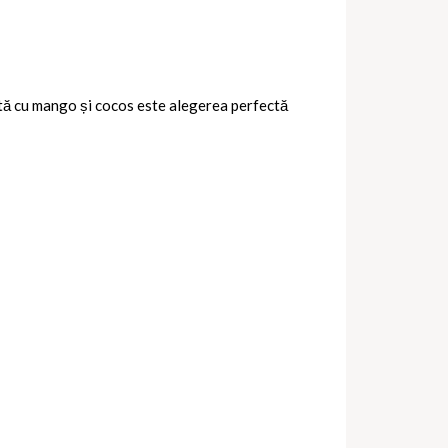
ntă cu mango și cocos este alegerea perfectă