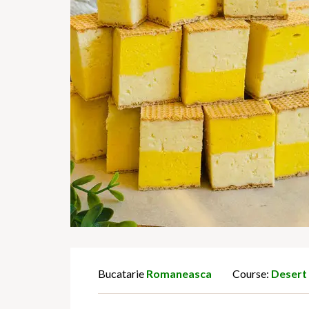
Bucatarie
Romaneasca
Course:
Desert