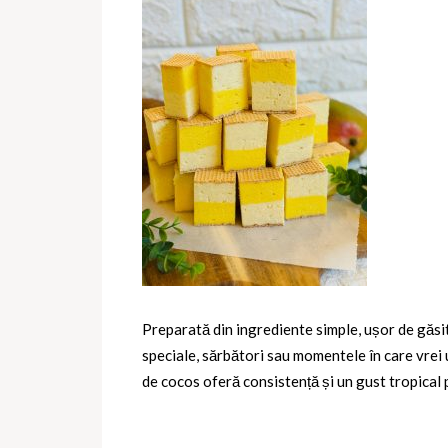
Preparată din ingrediente simple, ușor de găsi
speciale, sărbători sau momentele în care vrei 
de cocos oferă consistență și un gust tropical 