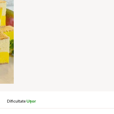
Dificultate
Ușor