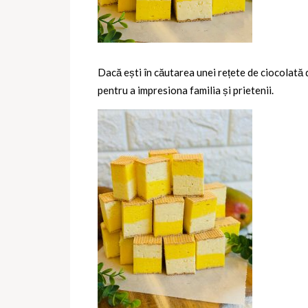
Dacă ești în căutarea unei
rețete de ciocolată
pentru a impresiona familia și prietenii.