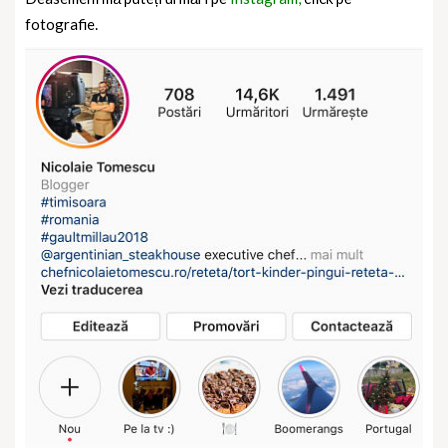
fotografie.