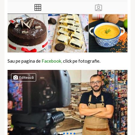
Sau pe pagina de
Facebook,
click pe fotografie.