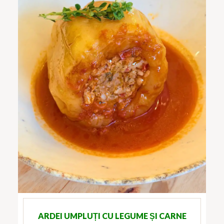
ARDEI UMPLUȚI CU LEGUME ȘI CARNE