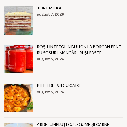
TORT MILKA
august 7, 2026
ROȘII ÎNTREGI ÎN BULION LA BORCAN PENT
RU SOSURI, MÂNCĂRURI ȘI PASTE
august 5, 2026
PIEPT DE PUI CU CAISE
august 5, 2026
ARDEI UMPLUȚI CU LEGUME ȘI CARNE