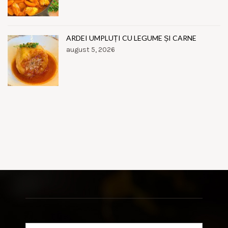
ARDEI UMPLUȚI CU LEGUME ȘI CARNE
august 5, 2026
Search