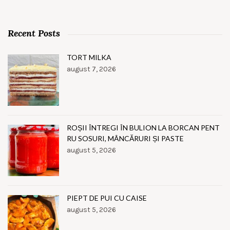
Recent Posts
TORT MILKA
august 7, 2026
ROȘII ÎNTREGI ÎN BULION LA BORCAN PENT
RU SOSURI, MÂNCĂRURI ȘI PASTE
august 5, 2026
PIEPT DE PUI CU CAISE
august 5, 2026