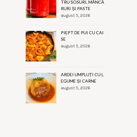
TRU SOSURI, MÂNCĂ
RURI ȘI PASTE
august 5, 2026
PIEPT DE PUI CU CAI
SE
august 5, 2026
ARDEI UMPLUȚI CU L
EGUME ȘI CARNE
august 5, 2026