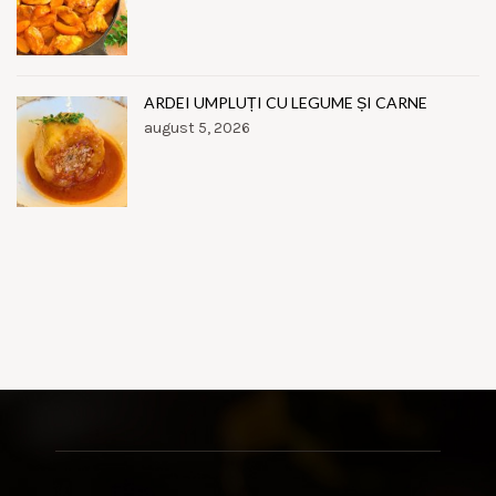
ARDEI UMPLUȚI CU LEGUME ȘI CARNE
august 5, 2026