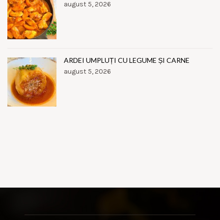
august 5, 2026
ARDEI UMPLUȚI CU LEGUME ȘI CARNE
august 5, 2026