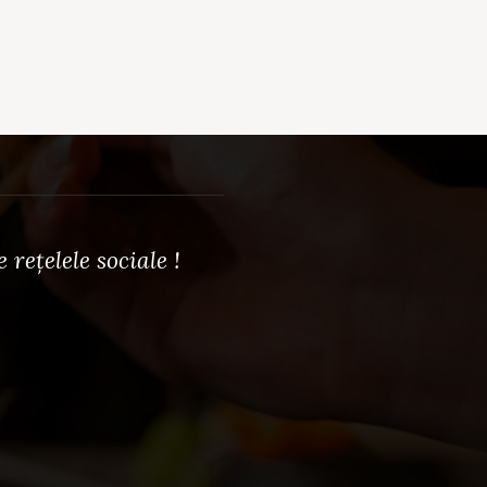
rețelele sociale !