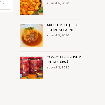
/ 5)
august 5, 2026
ARDEI UMPLUȚI CU L
EGUME ȘI CARNE
august 5, 2026
COMPOT DE PRUNE P
ENTRU IARNĂ
august 3, 2026