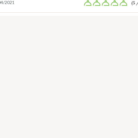
04/2021
(5 