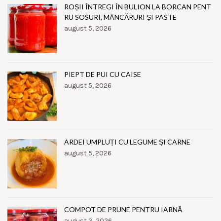
ROȘII ÎNTREGI ÎN BULION LA BORCAN PENT
RU SOSURI, MÂNCĂRURI ȘI PASTE
august 5, 2026
PIEPT DE PUI CU CAISE
august 5, 2026
ARDEI UMPLUȚI CU LEGUME ȘI CARNE
august 5, 2026
COMPOT DE PRUNE PENTRU IARNĂ
august 3, 2026