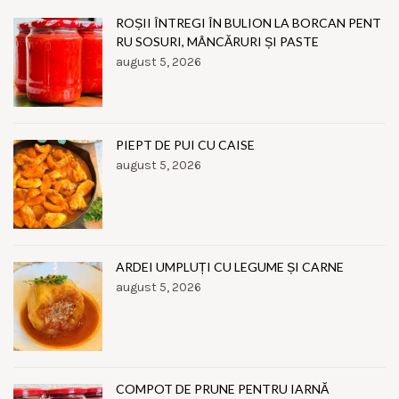
ROȘII ÎNTREGI ÎN BULION LA BORCAN PENT
RU SOSURI, MÂNCĂRURI ȘI PASTE
august 5, 2026
PIEPT DE PUI CU CAISE
august 5, 2026
ARDEI UMPLUȚI CU LEGUME ȘI CARNE
august 5, 2026
COMPOT DE PRUNE PENTRU IARNĂ