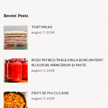
Recent Posts
TORT MILKA
august 7, 2026
ROȘII ÎNTREGI ÎN BULION LA BORCAN PENT
RU SOSURI, MÂNCĂRURI ȘI PASTE
august 5, 2026
PIEPT DE PUI CU CAISE
august 5, 2026