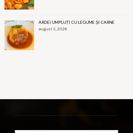
ARDEI UMPLUȚI CU LEGUME ȘI CARNE
august 5, 2026
Search