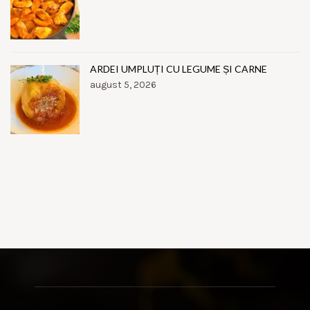
ARDEI UMPLUȚI CU LEGUME ȘI CARNE
august 5, 2026