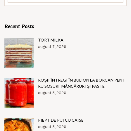
Recent Posts
TORT MILKA
august 7, 2026
ROȘII ÎNTREGI ÎN BULION LA BORCAN PENT
RU SOSURI, MÂNCĂRURI ȘI PASTE
august 5, 2026
PIEPT DE PUI CU CAISE
august 5, 2026