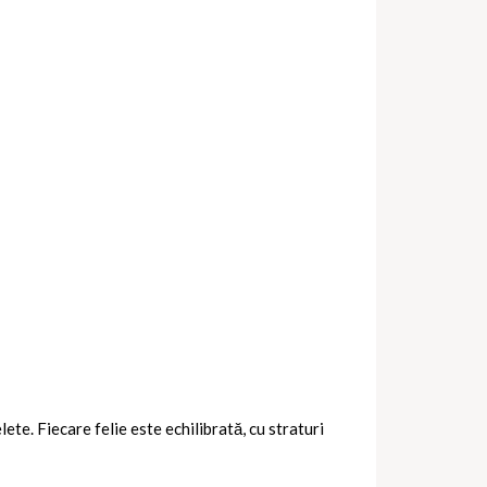
ete. Fiecare felie este echilibrată, cu straturi