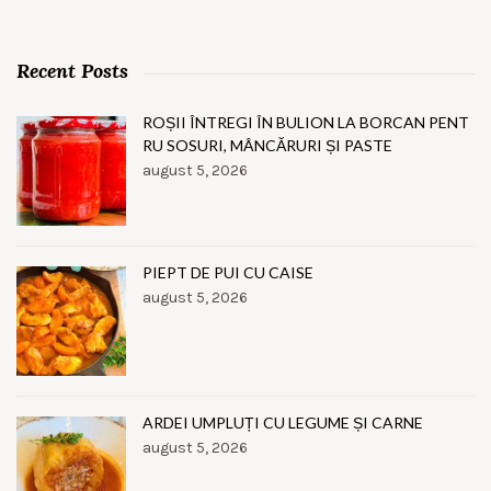
Recent Posts
ROȘII ÎNTREGI ÎN BULION LA BORCAN PENT
RU SOSURI, MÂNCĂRURI ȘI PASTE
august 5, 2026
PIEPT DE PUI CU CAISE
august 5, 2026
ARDEI UMPLUȚI CU LEGUME ȘI CARNE
august 5, 2026