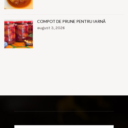
COMPOT DE PRUNE PENTRU IARNĂ
august 3, 2026
Search