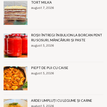
TORT MILKA
august 7, 2026
ROȘII ÎNTREGI ÎN BULION LA BORCAN PENT
RU SOSURI, MÂNCĂRURI ȘI PASTE
august 5, 2026
PIEPT DE PUI CU CAISE
august 5, 2026
ARDEI UMPLUȚI CU LEGUME ȘI CARNE
august 5, 2026