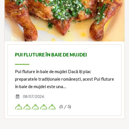
PUI FLUTURE ÎN BAIE DE MUJDEI
Pui fluture în baie de mujdei Dacă îți plac
preparatele tradiționale românești, acest Pui fluture
în baie de mujdei este una…
08/07/2026
(5 / 5)