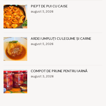
PIEPT DE PUI CU CAISE
august 5, 2026
ARDEI UMPLUȚI CU LEGUME ȘI CARNE
august 5, 2026
COMPOT DE PRUNE PENTRU IARNĂ
august 3, 2026