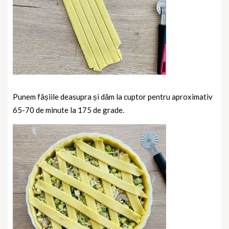
Punem fâșiile deasupra și dăm la cuptor pentru aproximativ
65-70 de minute la 175 de grade.