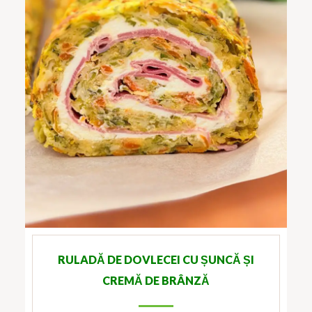
RULADĂ DE DOVLECEI CU ȘUNCĂ ȘI
CREMĂ DE BRÂNZĂ