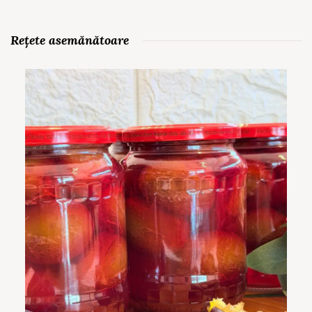
Rețete asemănătoare