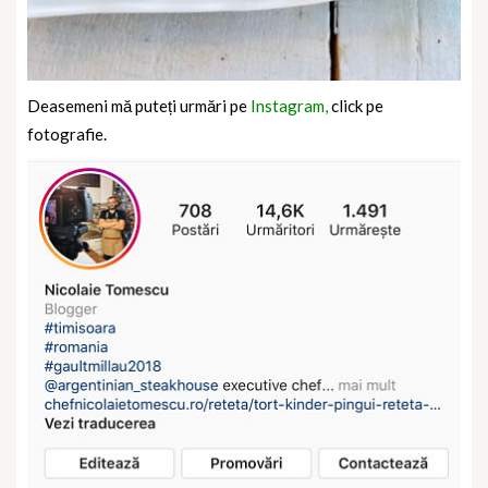
Deasemeni mă puteți urmări pe
Instagram,
click pe
fotografie.