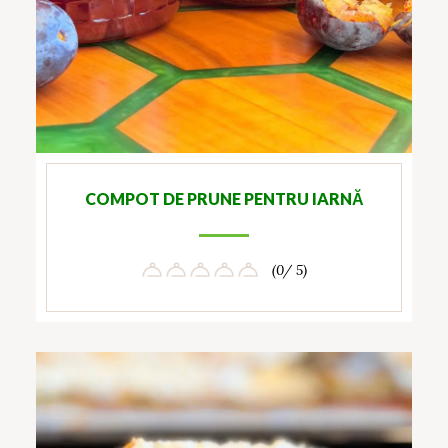
COMPOT DE PRUNE PENTRU IARNĂ
(0/ 5)