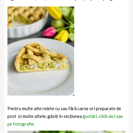
Pentru multe alte rețete cu sau fără carne ori preparate de
post
și multe altele, găsiți în secțiunea
gustări, click aici sau
pe fotografie.