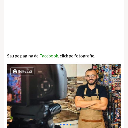
Sau pe pagina de
Facebook,
click pe fotografie.