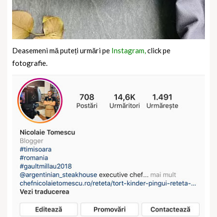
Deasemeni mă puteți urmări pe
Instagram,
click pe
fotografie.