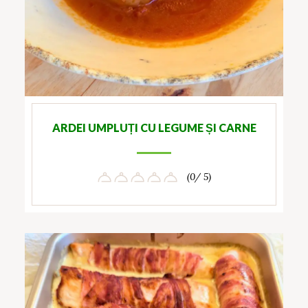
ARDEI UMPLUȚI CU LEGUME ȘI CARNE
(0/ 5)