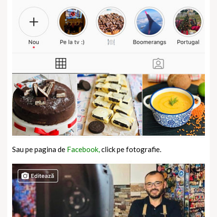
Sau pe pagina de
Facebook,
click pe fotografie.