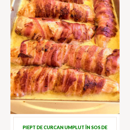
PIEPT DE CURCAN UMPLUT ÎN SOS DE