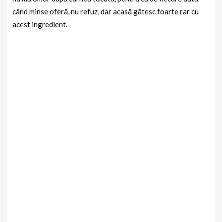
când minse oferă, nu refuz, dar acasă gătesc foarte rar cu
acest ingredient.