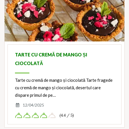
TARTE CU CREMĂ DE MANGO ȘI
CIOCOLATĂ
Tarte cu cremă de mango și ciocolată Tarte fragede
cu cremă de mango și ciocolată, desertul care
dispare primul de pe…
12/04/2025
(4.4 / 5)