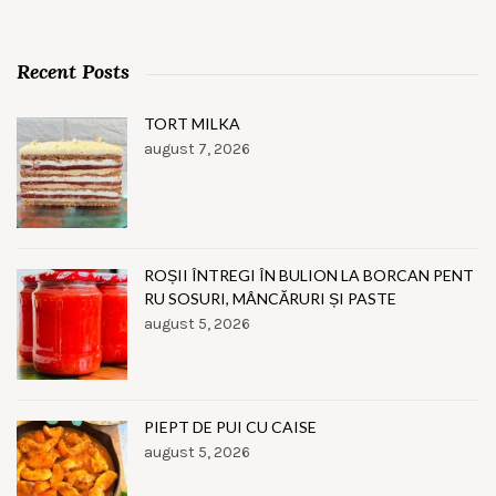
Recent Posts
TORT MILKA
august 7, 2026
ROȘII ÎNTREGI ÎN BULION LA BORCAN PENT
RU SOSURI, MÂNCĂRURI ȘI PASTE
august 5, 2026
PIEPT DE PUI CU CAISE
august 5, 2026