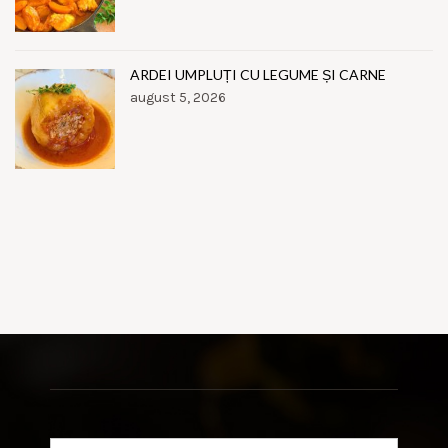
ARDEI UMPLUȚI CU LEGUME ȘI CARNE
august 5, 2026
Search