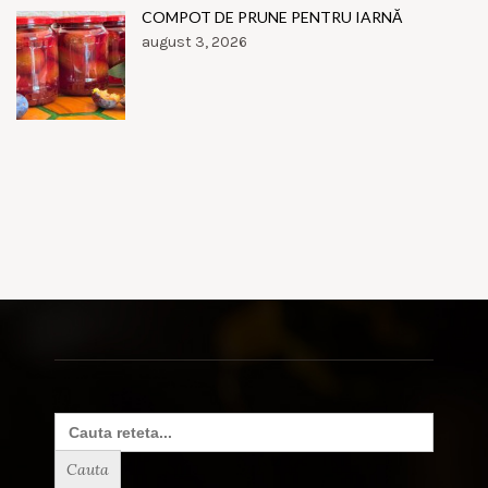
COMPOT DE PRUNE PENTRU IARNĂ
august 3, 2026
Search
for: