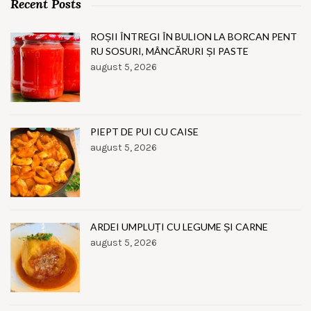
Recent Posts
ROȘII ÎNTREGI ÎN BULION LA BORCAN PENT
RU SOSURI, MÂNCĂRURI ȘI PASTE
august 5, 2026
PIEPT DE PUI CU CAISE
august 5, 2026
ARDEI UMPLUȚI CU LEGUME ȘI CARNE
august 5, 2026