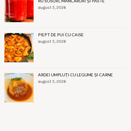
RU SOSURI, MÂNCĂRURI ȘI PASTE
august 5, 2026
PIEPT DE PUI CU CAISE
august 5, 2026
ARDEI UMPLUȚI CU LEGUME ȘI CARNE
august 5, 2026