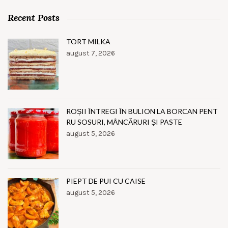
Recent Posts
TORT MILKA
august 7, 2026
ROȘII ÎNTREGI ÎN BULION LA BORCAN PENT
RU SOSURI, MÂNCĂRURI ȘI PASTE
august 5, 2026
PIEPT DE PUI CU CAISE
august 5, 2026