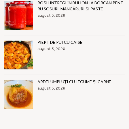
ROȘII ÎNTREGI ÎN BULION LA BORCAN PENT
RU SOSURI, MÂNCĂRURI ȘI PASTE
august 5, 2026
PIEPT DE PUI CU CAISE
august 5, 2026
ARDEI UMPLUȚI CU LEGUME ȘI CARNE
august 5, 2026