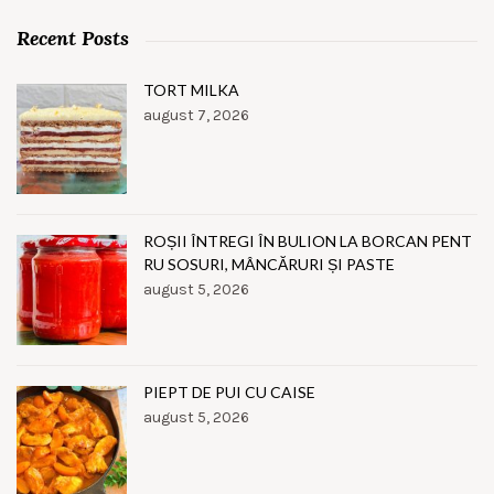
Recent Posts
TORT MILKA
august 7, 2026
ROȘII ÎNTREGI ÎN BULION LA BORCAN PENT
RU SOSURI, MÂNCĂRURI ȘI PASTE
august 5, 2026
PIEPT DE PUI CU CAISE
august 5, 2026