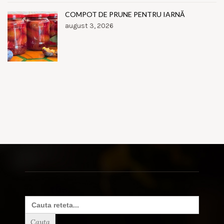
COMPOT DE PRUNE PENTRU IARNĂ
august 3, 2026
Search
for: