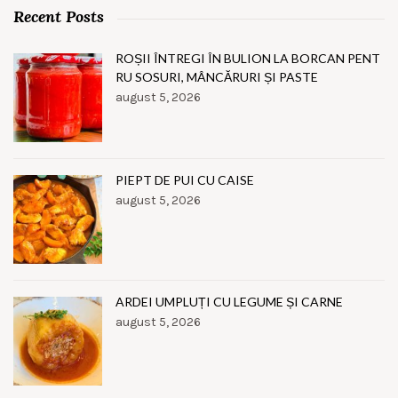
Recent Posts
ROȘII ÎNTREGI ÎN BULION LA BORCAN PENT
RU SOSURI, MÂNCĂRURI ȘI PASTE
august 5, 2026
PIEPT DE PUI CU CAISE
august 5, 2026
ARDEI UMPLUȚI CU LEGUME ȘI CARNE
august 5, 2026