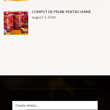
COMPOT DE PRUNE PENTRU IARNĂ
august 3, 2026
Search
for: