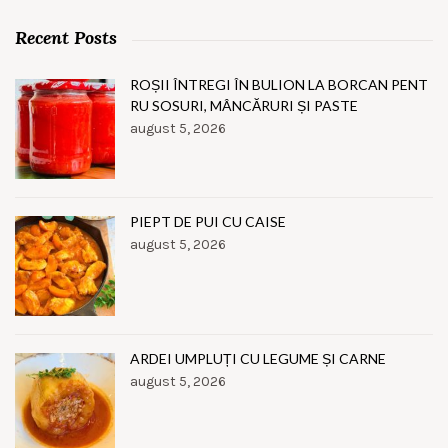
Recent Posts
ROȘII ÎNTREGI ÎN BULION LA BORCAN PENT
RU SOSURI, MÂNCĂRURI ȘI PASTE
august 5, 2026
PIEPT DE PUI CU CAISE
august 5, 2026
ARDEI UMPLUȚI CU LEGUME ȘI CARNE
august 5, 2026