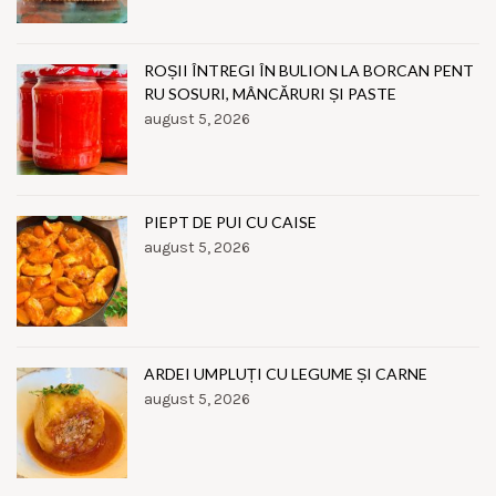
ROȘII ÎNTREGI ÎN BULION LA BORCAN PENT
RU SOSURI, MÂNCĂRURI ȘI PASTE
august 5, 2026
PIEPT DE PUI CU CAISE
august 5, 2026
ARDEI UMPLUȚI CU LEGUME ȘI CARNE
august 5, 2026