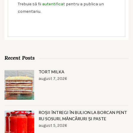
Trebuie să fii
autentificat
pentru a publica un
comentariu.
Recent Posts
TORT MILKA
august 7, 2026
ROȘII ÎNTREGI ÎN BULION LA BORCAN PENT
RU SOSURI, MÂNCĂRURI ȘI PASTE
august 5, 2026