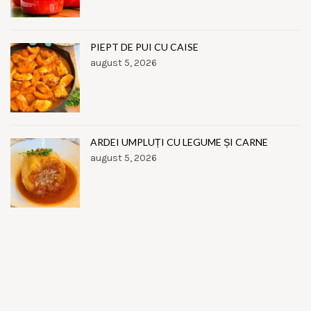
PIEPT DE PUI CU CAISE
august 5, 2026
ARDEI UMPLUȚI CU LEGUME ȘI CARNE
august 5, 2026