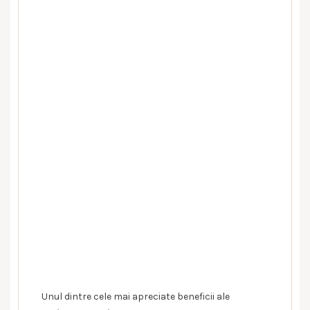
Unul dintre cele mai apreciate beneficii ale