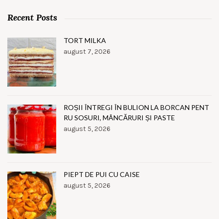
Recent Posts
TORT MILKA
august 7, 2026
ROȘII ÎNTREGI ÎN BULION LA BORCAN PENT
RU SOSURI, MÂNCĂRURI ȘI PASTE
august 5, 2026
PIEPT DE PUI CU CAISE
august 5, 2026