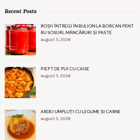
Recent Posts
ROȘII ÎNTREGI ÎN BULION LA BORCAN PENT
RU SOSURI, MÂNCĂRURI ȘI PASTE
august 5, 2026
PIEPT DE PUI CU CAISE
august 5, 2026
ARDEI UMPLUȚI CU LEGUME ȘI CARNE
august 5, 2026