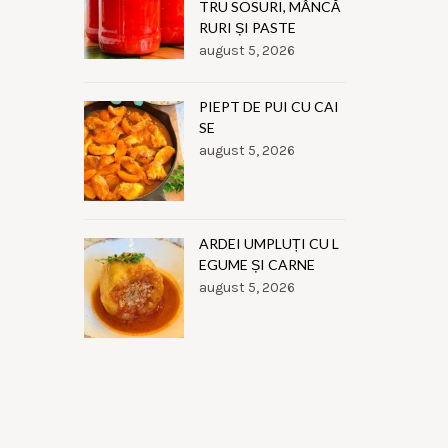
TRU SOSURI, MÂNCĂ
RURI ȘI PASTE
august 5, 2026
PIEPT DE PUI CU CAI
SE
august 5, 2026
ARDEI UMPLUȚI CU L
EGUME ȘI CARNE
august 5, 2026