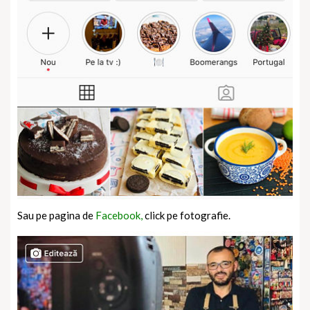
Sau pe pagina de
Facebook,
click pe fotografie.