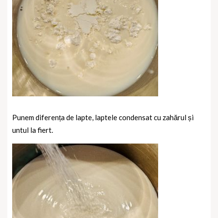
Punem diferența de lapte, laptele condensat cu zahărul și
untul la fiert.