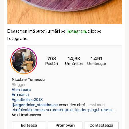
Deasemeni mă puteți urmări pe
Instagram,
click pe
fotografie.