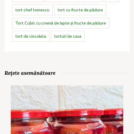
tort chef tomescu
tort cu fructe de pădure
Tort Cubic cu cremă de lapte și fructe de pădure
tort de ciocolata
torturi de casa
Rețete asemănătoare