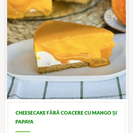
CHEESECAKE FĂRĂ COACERE CU MANGO ȘI
PAPAYA