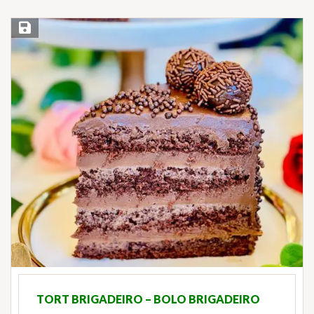
Save Recipe
TORT BRIGADEIRO – BOLO BRIGADEIRO