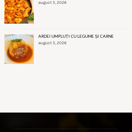
august 5, 2026
ARDEI UMPLUȚI CU LEGUME ȘI CARNE
august 5, 2026