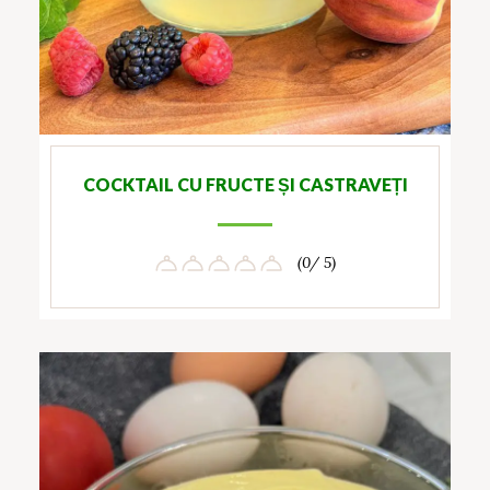
COCKTAIL CU FRUCTE ȘI CASTRAVEȚI
(0/ 5)