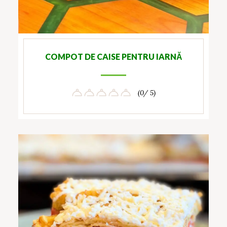
COMPOT DE CAISE PENTRU IARNĂ
(0/ 5)