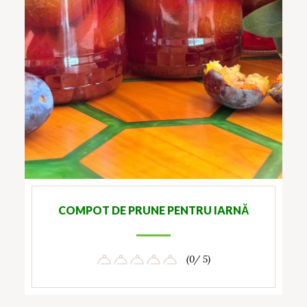
COMPOT DE PRUNE PENTRU IARNĂ
(0/ 5)