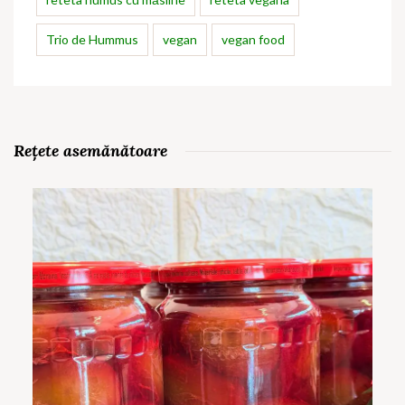
Trio de Hummus
vegan
vegan food
Rețete asemănătoare