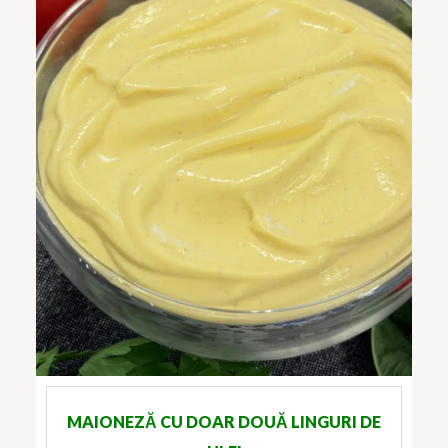
MAIONEZĂ CU DOAR DOUĂ LINGURI DE