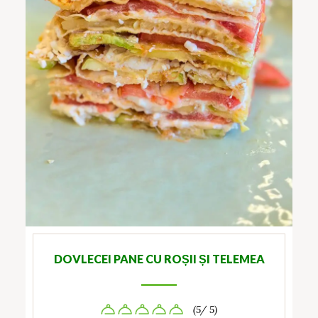
DOVLECEI PANE CU ROȘII ȘI TELEMEA
(5/ 5)